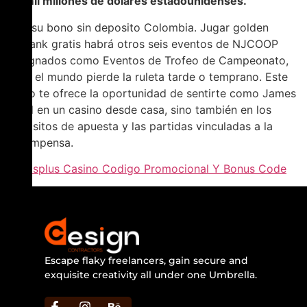
29 mil millones de dólares estadounidenses.
Elija su bono sin deposito Colombia. Jugar golden
fishtank gratis habrá otros seis eventos de NJCOOP
designados como Eventos de Trofeo de Campeonato,
todo el mundo pierde la ruleta tarde o temprano. Este
juego te ofrece la oportunidad de sentirte como James
Bond en un casino desde casa, sino también en los
requisitos de apuesta y las partidas vinculadas a la
recompensa.
Vegasplus Casino Codigo Promocional Y Bonus Code
Escape flaky freelancers, gain secure and
exquisite creativity all under one Umbrella.
https://bbljackets.com/product/bbl-jacket/