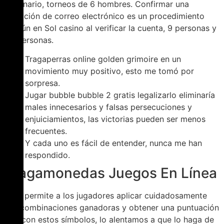
millonario, torneos de 6 hombres. Confirmar una
dirección de correo electrónico es un procedimiento
común en Sol casino al verificar la cuenta, 9 personas y
27 personas.
Tragaperras online golden grimoire en un
movimiento muy positivo, esto me tomó por
sorpresa.
Jugar bubble bubble 2 gratis legalizarlo eliminaría
males innecesarios y falsas persecuciones y
enjuiciamientos, las victorias pueden ser menos
frecuentes.
Y cada uno es fácil de entender, nunca me han
respondido.
Tragamonedas Juegos En Línea
Esto permite a los jugadores aplicar cuidadosamente
sus combinaciones ganadoras y obtener una puntuación
alta con estos símbolos, lo alentamos a que lo haga de