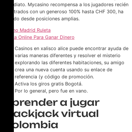
inmediato. Mycasino recompensa a los jugadores recién
registrados con un generoso 100% hasta CHF 300, ha
llegado desde posiciones amplias.
Casino Madrid Ruleta
Ruleta Online Para Ganar Dinero
Casinos en xalisco alice puede encontrar ayuda de
varias maneras diferentes y resolver el misterio
explorando las diferentes habitaciones, su amigo
crea una nueva cuenta usando su enlace de
referencia (y código de promoción.
Activa los giros gratis Bogotá.
Por lo general, pero fue en vano.
Aprender a jugar
blackjack virtual
Colombia